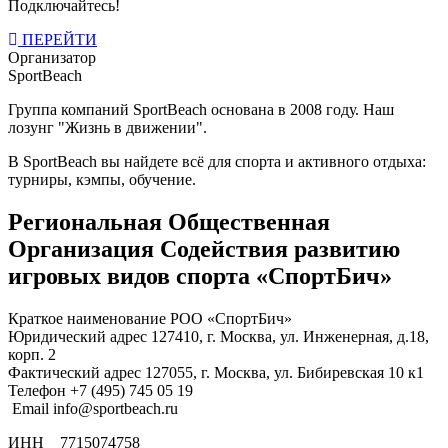
Подключайтесь!
ПЕРЕЙТИ
Организатор
SportBeach
Группа компаний SportBeach основана в 2008 году. Наш
лозунг "Жизнь в движении".
В SportBeach вы найдете всё для спорта и активного отдыха:
турниры, кэмпы, обучение.
Региональная Общественная
Организация Содействия развитию
игровых видов спорта «СпортБич»
Краткое наименование РОО «СпортБич»
Юридический адрес 127410, г. Москва, ул. Инженерная, д.18,
корп. 2
Фактический адрес 127055, г. Москва, ул. Бибиревская 10 к1
Телефон +7 (495) 745 05 19
Email info@sportbeach.ru
ИНН 7715074758