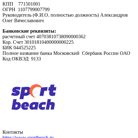
КПП 771501001
ОГРН 1107799007799
Руководитель (Ф.И.О. полностью должность) Александров
Олег Вячеславович
Банковские реквизиты:
расчетный счет 40703810738090000362
Кор. Счет 30101810400000000225
БИК 044525225
Полное название банка Московский Сбербанк России ОАО
Код ОКВЭД 9133
Контакты
https://www.sportbeach.ru