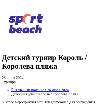
Детский турнир Король /
Королева пляжа
26 июля 2024
Турниры
Пляжный волейбол
26 июля 2024
Детский турнир Король / Королева пляжа
У этого мероприятия есть Telegram-канал для обсуждения.