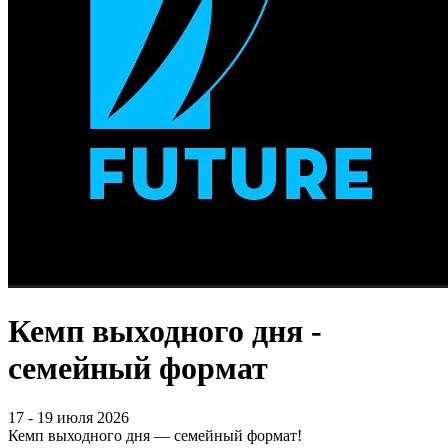
Кемп выходного дня -
семейный формат
17 - 19 июля 2026
Кемп выходного дня — семейный формат!