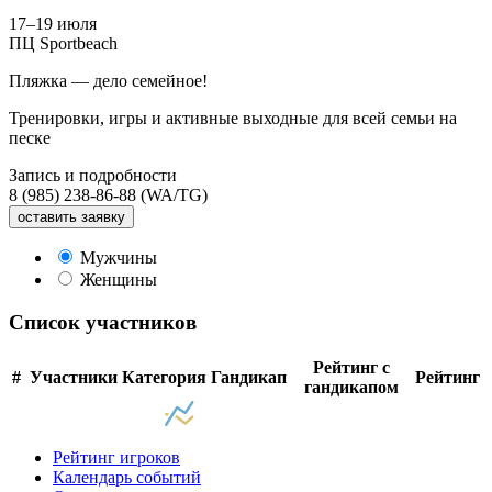
17–19 июля
ПЦ Sportbeach
Пляжка — дело семейное!
Тренировки, игры и активные выходные для всей семьи на
песке
Запись и подробности
8 (985) 238-86-88 (WA/TG)
оставить заявку
Мужчины
Женщины
Список участников
Рейтинг с
#
Участники
Категория
Гандикап
Рейтинг
гандикапом
Рейтинг игроков
Календарь событий