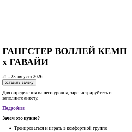
ГАНГСТЕР ВОЛЛЕЙ КЕМП
x ГАВАЙИ
21 - 23 августа 2026
оставить заявку
Для определения вашего уровня, зарегистрируйтесь и
заполните анкету.
Подробнее
Зачем это нужно?
Тренироваться и играть в комфортной группе