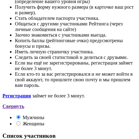
(определение вашего уровня игры)
Получить форму нужного размера (в карточке ваш рост
и размер).
Стать обладателем паспорта участника.
Общаться с другими участниками Рейтинга (через
личные сообщения на сайте)
Заочно знакомиться с участниками выезда.
Копить баллы (рейтинговые очки) предусмотрены
бонусы и призы.
Иметь личную страничку участника.
Следить за своей статистикой и делиться с друзьями.
Если вы ещё не зарегистрированы, регистрация займет
не более 3 минут.
Если кто-то за вас регистрировался и не может войти в
свой аккаунт, то пришлите свою почту и мы пришлем
вам пароль.
Регистрация
займет не более 3 минут.
Свернуть
Мужчины
Женщины
Список участников