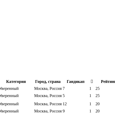
Категория
Город, страна
Гандикап
Рейтин
Уверенный
Москва, Россия
7
1
25
Уверенный
Москва, Россия
5
1
25
Уверенный
Москва, Россия
12
1
20
Уверенный
Москва, Россия
9
1
20