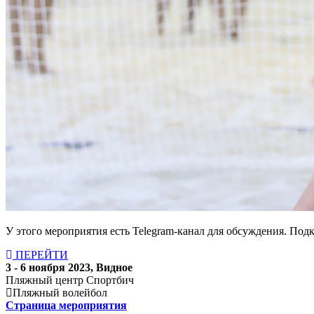
У этого мероприятия есть Telegram-канал для обсуждения. Под
ПЕРЕЙТИ
3 - 6 ноября 2023, Видное
Пляжный центр Спортбич
Пляжный волейбол
Страница мероприятия