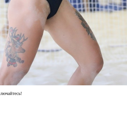
ключайтесь!