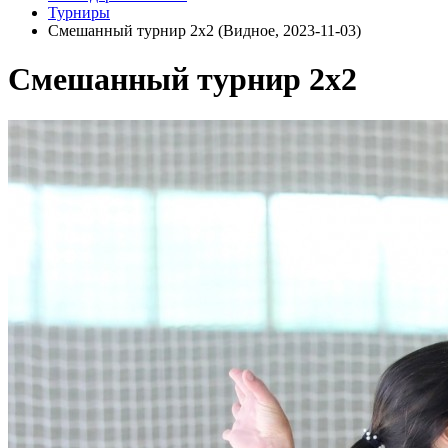
Турниры
Смешанный турнир 2х2 (Видное, 2023-11-03)
Смешанный турнир 2х2