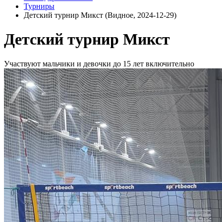
Турниры
Детский турнир Микст (Видное, 2024-12-29)
Детский турнир Микст
Участвуют мальчики и девочки до 15 лет включительно