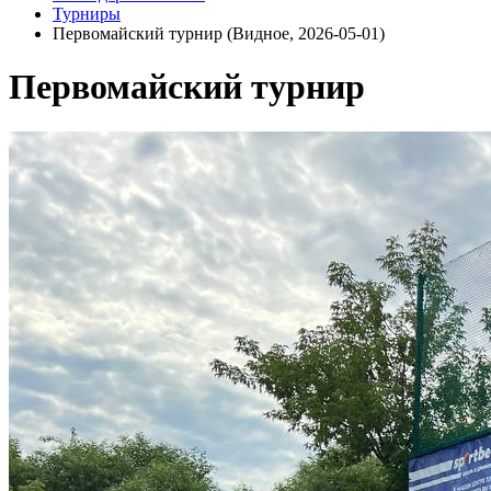
Турниры
Первомайский турнир (Видное, 2026-05-01)
Первомайский турнир