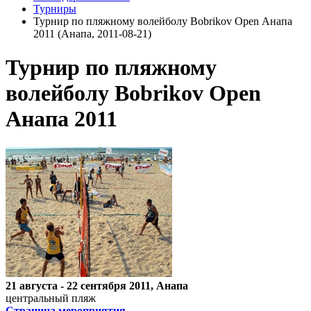
Турниры
Турнир по пляжному волейболу Bobrikov Open Анапа
2011 (Анапа, 2011-08-21)
Турнир по пляжному
волейболу Bobrikov Open
Анапа 2011
21 августа - 22 сентября 2011, Анапа
центральный пляж
Страница мероприятия