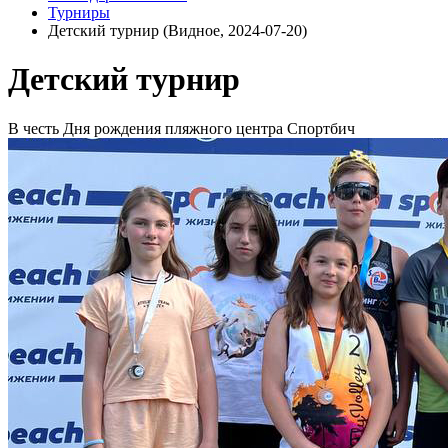
Турниры
Детский турнир (Видное, 2024-07-20)
Детский турнир
В честь Дня рождения пляжного центра Спортбич