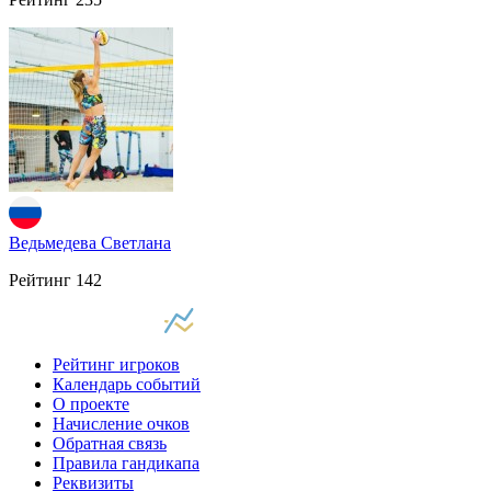
Ведьмедева Светлана
Рейтинг
142
Рейтинг игроков
Календарь событий
О проекте
Начисление очков
Обратная связь
Правила гандикапа
Реквизиты