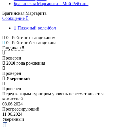
Брагинская Маргарита – Мой Рейтинг
Брагинская Маргарита
Сообщение
Пляжный волейбол
0
Рейтинг с гандикапом
0
Рейтинг без гандикапа
Гандикап
5
Проверен
2010
года рождения
Проверен
Уверенный
Проверен
Перед каждым турниром уровень пересматривается
комиссией.
08.06.2024
Прогрессирующий
11.06.2024
Уверенный