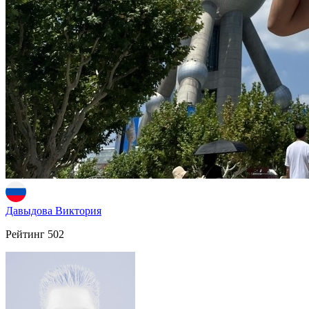
Давыдова Виктория
Рейтинг
502