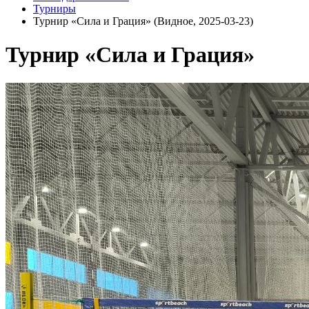
Турниры
Турнир «Сила и Грация» (Видное, 2025-03-23)
Турнир «Сила и Грация»