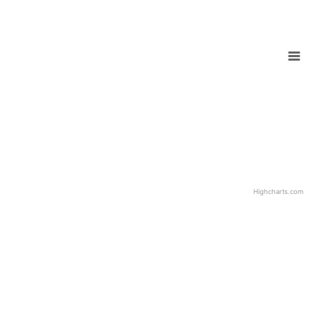
Highcharts.com