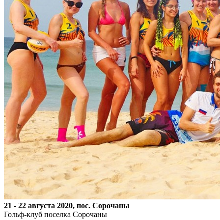
21 - 22 августа 2020, пос. Сорочаны
Гольф-клуб поселка Сорочаны