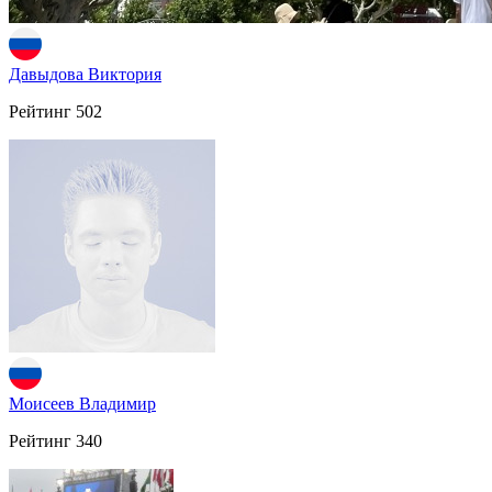
Давыдова Виктория
Рейтинг
502
Моисеев Владимир
Рейтинг
340