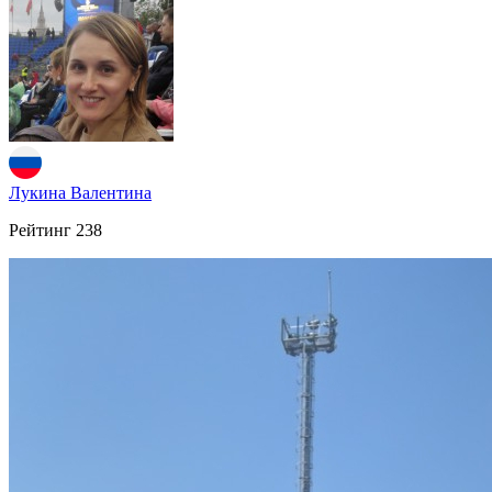
Лукина Валентина
Рейтинг
238