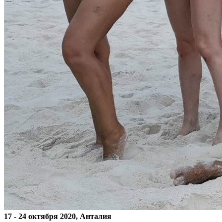
17 - 24 октября 2020, Анталия