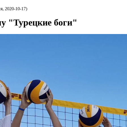
, 2020-10-17)
у "Турецкие боги"