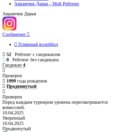
Аврамчик Дарья – Мой Рейтинг
Аврамчик Дарья
Сообщение
Пляжный волейбол
52
Рейтинг с гандикапом
0
Рейтинг без гандикапа
Гандикап
4
Проверен
1999
года рождения
Продвинутый
Проверен
Перед каждым турниром уровень пересматривается
комиссией.
10.04.2025
Уверенный
10.04.2025
Продвинутый