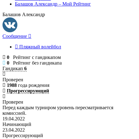
Балашов Александр – Мой Рейтинг
Балашов Александр
Сообщение
Пляжный волейбол
0
Рейтинг с гандикапом
0
Рейтинг без гандикапа
Гандикап
6
Проверен
1988
года рождения
Прогрессирующий
Проверен
Перед каждым турниром уровень пересматривается
комиссией.
19.04.2022
Начинающий
23.04.2022
Прогрессирующий