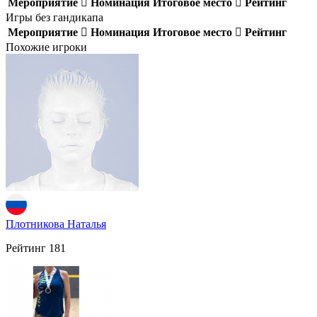
Мероприятие
Номинация
Итоговое место
Рейтинг
Игры без гандикапа
Мероприятие
Номинация
Итоговое место
Рейтинг
Похожие игроки
Плотникова Наталья
Рейтинг
181