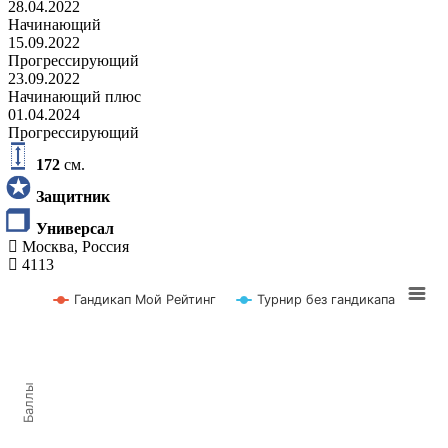
28.04.2022
Начинающий
15.09.2022
Прогрессирующий
23.09.2022
Начинающий плюс
01.04.2024
Прогрессирующий
172
см.
Защитник
Универсал
Москва, Россия
4113
Гандикап Мой Рейтинг
Турнир без гандикапа
Баллы