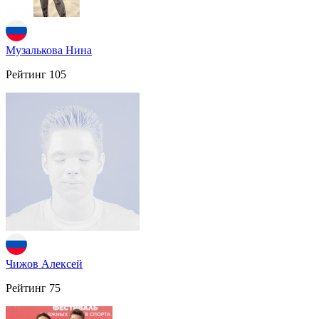
Музалькова Нина
Рейтинг
105
Чижов Алексей
Рейтинг
75