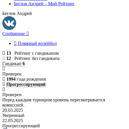
Беглов Андрей – Мой Рейтинг
Беглов Андрей
Сообщение
Пляжный волейбол
13
Рейтинг с гандикапом
12
Рейтинг без гандикапа
Гандикап
6
Проверен
1994
года рождения
Прогрессирующий
Проверен
Перед каждым турниром уровень пересматривается
комиссией.
20.03.2025
Уверенный
22.05.2025
Прогрессирующий