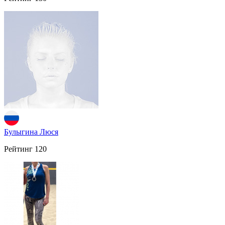
Булыгина Люся
Рейтинг
120