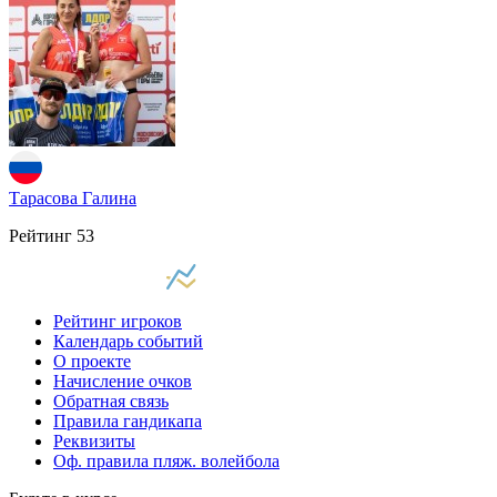
Тарасова Галина
Рейтинг
53
Рейтинг игроков
Календарь событий
О проекте
Начисление очков
Обратная связь
Правила гандикапа
Реквизиты
Оф. правила пляж. волейбола