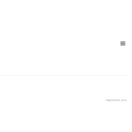
Highcharts.com