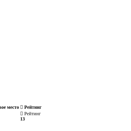
вое место
Рейтинг
Рейтинг
13