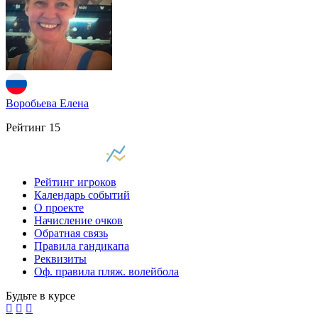
Воробьева Елена
Рейтинг
15
Рейтинг игроков
Календарь событий
О проекте
Начисление очков
Обратная связь
Правила гандикапа
Реквизиты
Оф. правила пляж. волейбола
Будьте в курсе