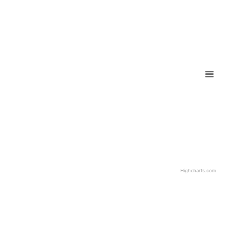
Highcharts.com