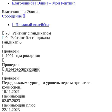
Благочиннова Элина – Мой Рейтинг
Благочиннова Элина
Сообщение
Пляжный волейбол
78
Рейтинг с гандикапом
0
Рейтинг без гандикапа
Гандикап
6
Проверен
2002
года рождения
Проверен
Прогрессирующий
Проверен
Перед каждым турниром уровень пересматривается
комиссией.
18.11.2021
Начинающий
02.07.2023
Начинающий плюс
22.11.2023