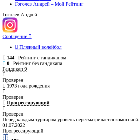
Гоголев Андрей – Мой Рейтинг
Гоголев Андрей
Сообщение
Пляжный волейбол
144
Рейтинг с гандикапом
0
Рейтинг без гандикапа
Гандикап
9
Проверен
1973
года рождения
Проверен
Прогрессирующий
Проверен
Перед каждым турниром уровень пересматривается комиссией.
01.07.2022
Прогрессирующий