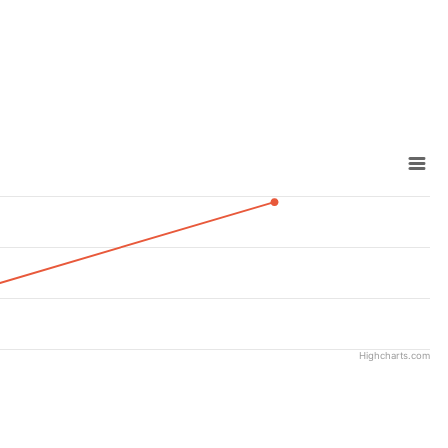
Highcharts.com