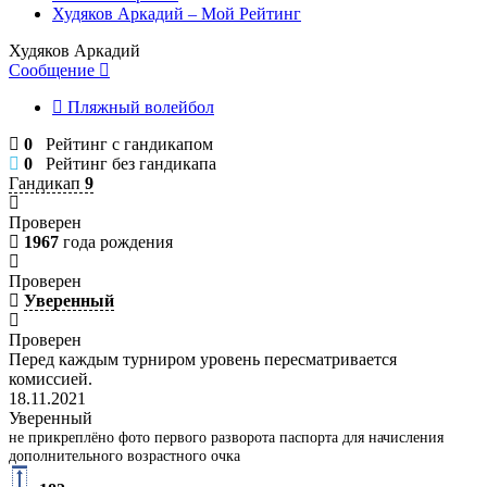
Худяков Аркадий – Мой Рейтинг
Худяков Аркадий
Сообщение
Пляжный волейбол
0
Рейтинг с гандикапом
0
Рейтинг без гандикапа
Гандикап
9
Проверен
1967
года рождения
Проверен
Уверенный
Проверен
Перед каждым турниром уровень пересматривается
комиссией.
18.11.2021
Уверенный
не прикреплёно фото первого разворота паспорта для начисления
дополнительного возрастного очка