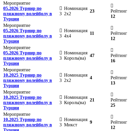
Мероприятие
05.2026 Турнир по
Номинация
23
Рейтинг
пляжному волейболу в
3
2х2
12
Турции
Мероприятие
05.2026 Турнир по
Номинация
11
Рейтинг
пляжному волейболу в
3
4х4
12
Турции
Мероприятие
05.2026 Турнир по
Номинация
47
Рейтинг
пляжному волейболу в
3
Король(ва)
16
Турции
Мероприятие
10.2025 Турнир по
Номинация
4
Рейтинг
пляжному волейболу в
3
2х2
13
Турции
Мероприятие
10.2025 Турнир по
Номинация
21
Рейтинг
пляжному волейболу в
3
Король(ва)
25
Турции
Мероприятие
10.2025 Турнир по
Номинация
9
Рейтинг
пляжному волейболу в
3
Микст
12
Турции