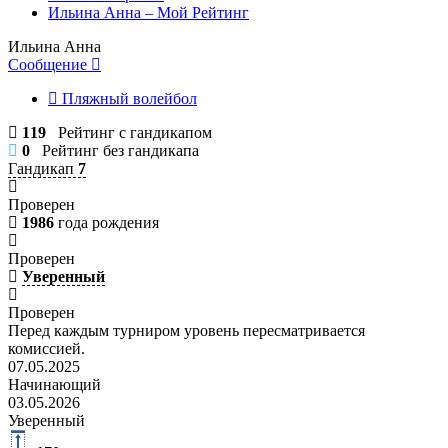
Ильина Анна – Мой Рейтинг
Ильина Анна
Сообщение
Пляжный волейбол
119
Рейтинг с гандикапом
0
Рейтинг без гандикапа
Гандикап
7
Проверен
1986
года рождения
Проверен
Уверенный
Проверен
Перед каждым турниром уровень пересматривается
комиссией.
07.05.2025
Начинающий
03.05.2026
Уверенный