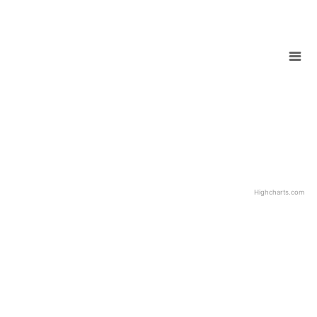
Highcharts.com