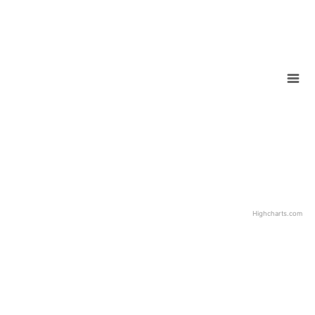
Highcharts.com