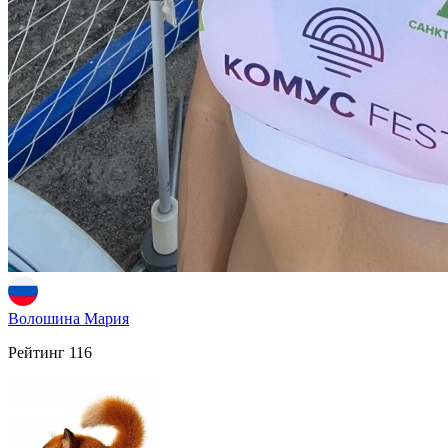
Волошина Мария
Рейтинг
116