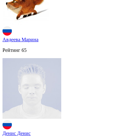
Авдеева Марина
Рейтинг
65
Денис Денис