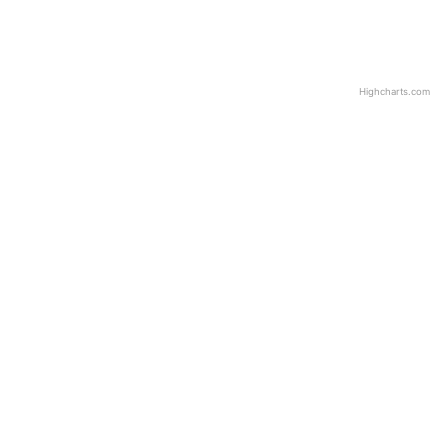
Highcharts.com