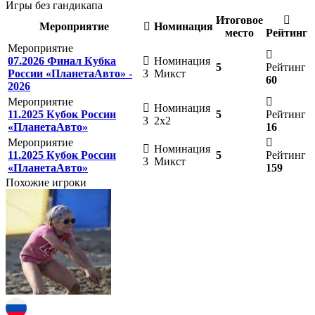
Игры без гандикапа
Итоговое
Мероприятие
Номинация
место
Рейтинг
Мероприятие
07.2026 Финал Кубка
Номинация
5
Рейтинг
России «ПланетаАвто» -
3
Микст
60
2026
Мероприятие
Номинация
11.2025 Кубок России
5
Рейтинг
3
2х2
«ПланетаАвто»
16
Мероприятие
Номинация
11.2025 Кубок России
5
Рейтинг
3
Микст
«ПланетаАвто»
159
Похожие игроки