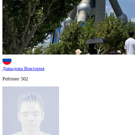
Давыдова Виктория
Рейтинг
502