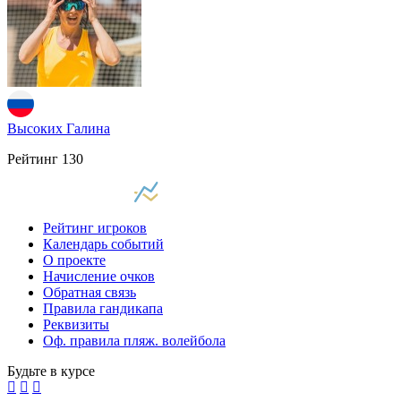
Высоких Галина
Рейтинг
130
Рейтинг игроков
Календарь событий
О проекте
Начисление очков
Обратная связь
Правила гандикапа
Реквизиты
Оф. правила пляж. волейбола
Будьте в курсе