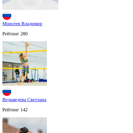
Моисеев Владимир
Рейтинг
280
Ведьмедева Светлана
Рейтинг
142