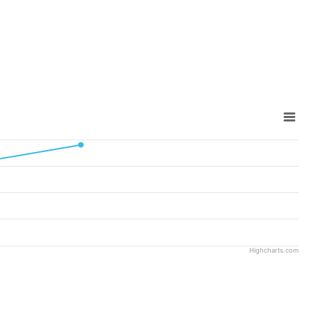
Highcharts.com