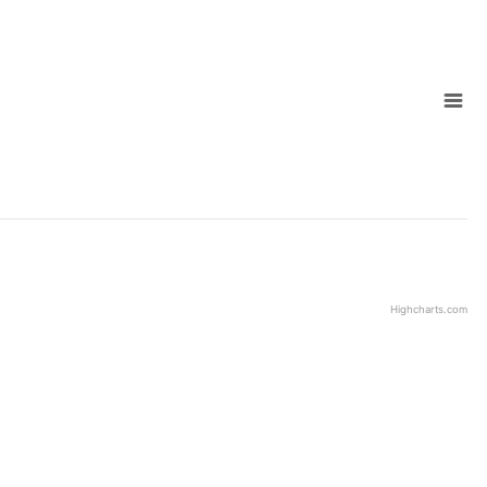
Highcharts.com