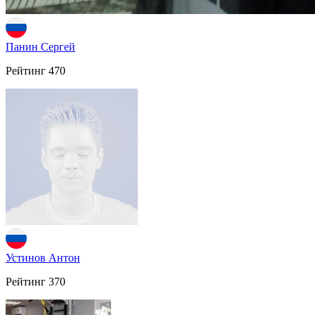
Панин Сергей
Рейтинг
470
Устинов Антон
Рейтинг
370