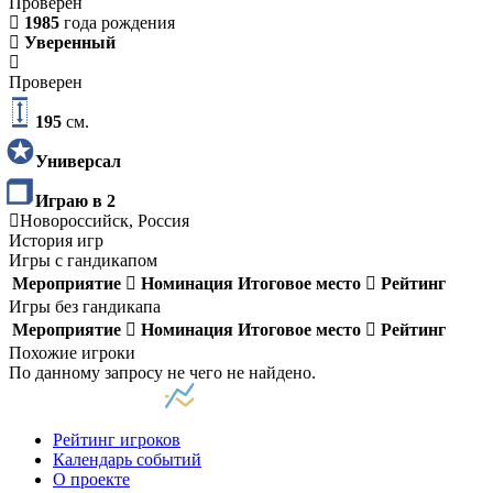
Проверен
1985
года рождения
Уверенный
Проверен
195
см.
Универсал
Играю в 2
Новороссийск, Россия
История игр
Игры с гандикапом
Мероприятие
Номинация
Итоговое место
Рейтинг
Игры без гандикапа
Мероприятие
Номинация
Итоговое место
Рейтинг
Похожие игроки
По данному запросу не чего не найдено.
Рейтинг игроков
Календарь событий
О проекте