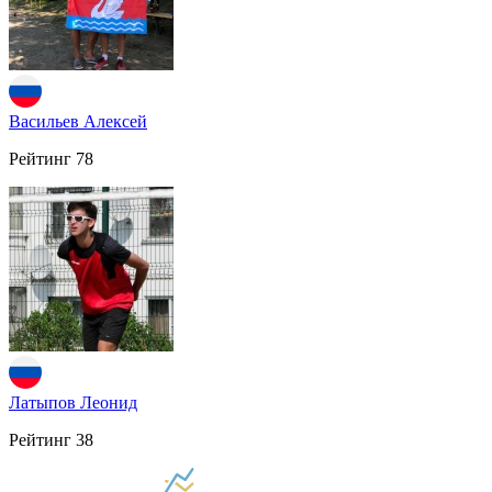
Васильев Алексей
Рейтинг
78
Латыпов Леонид
Рейтинг
38