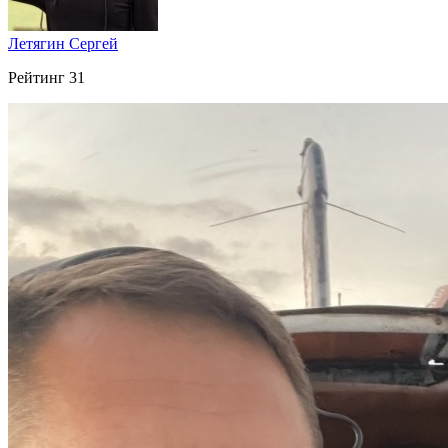
Летягин Сергей
Рейтинг
31