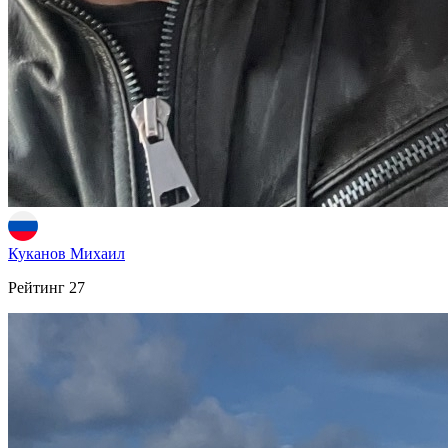
Куканов Михаил
Рейтинг
27