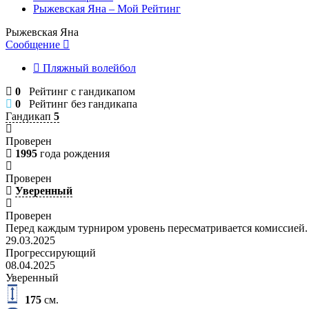
Рыжевская Яна – Мой Рейтинг
Рыжевская Яна
Сообщение
Пляжный волейбол
0
Рейтинг с гандикапом
0
Рейтинг без гандикапа
Гандикап
5
Проверен
1995
года рождения
Проверен
Уверенный
Проверен
Перед каждым турниром уровень пересматривается комиссией.
29.03.2025
Прогрессирующий
08.04.2025
Уверенный
175
см.