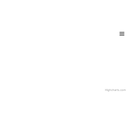
Highcharts.com