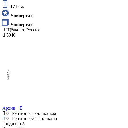
171
см.
Универсал
Универсал
Щёлково, Россия
5040
Баллы
Архив
0
Рейтинг с гандикапом
0
Рейтинг без гандикапа
Гандикап
5