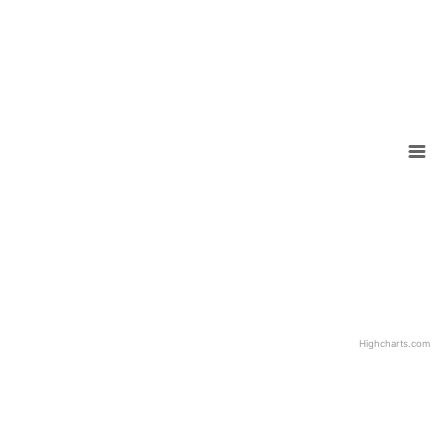
Highcharts.com