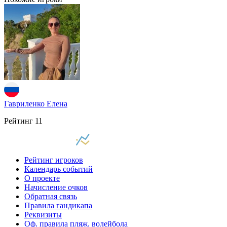
Гавриленко Елена
Рейтинг
11
Рейтинг игроков
Календарь событий
О проекте
Начисление очков
Обратная связь
Правила гандикапа
Реквизиты
Оф. правила пляж. волейбола