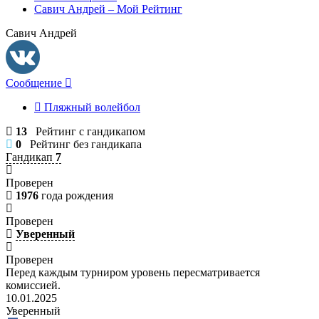
Савич Андрей – Мой Рейтинг
Савич Андрей
Сообщение
Пляжный волейбол
13
Рейтинг с гандикапом
0
Рейтинг без гандикапа
Гандикап
7
Проверен
1976
года рождения
Проверен
Уверенный
Проверен
Перед каждым турниром уровень пересматривается
комиссией.
10.01.2025
Уверенный