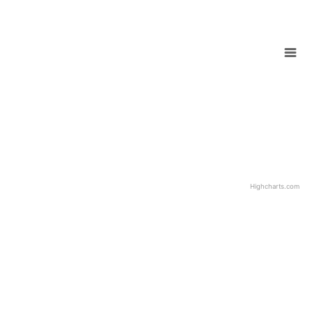
Highcharts.com