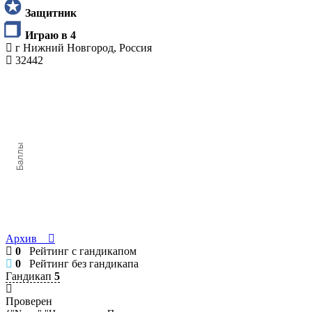
Защитник
Играю в 4
г Нижний Новгород, Россия
32442
Баллы
Архив
0
Рейтинг с гандикапом
0
Рейтинг без гандикапа
Гандикап
5
Проверен