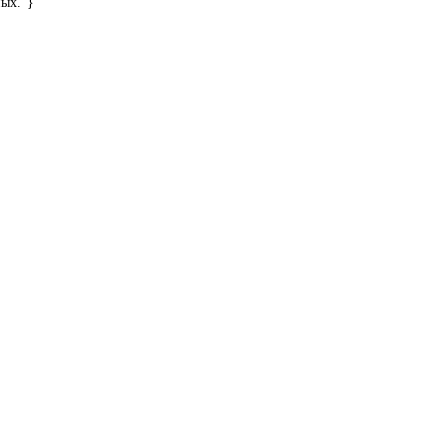
ных."}