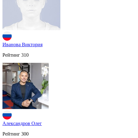
Иванова Виктория
Рейтинг
310
Александров Олег
Рейтинг
300