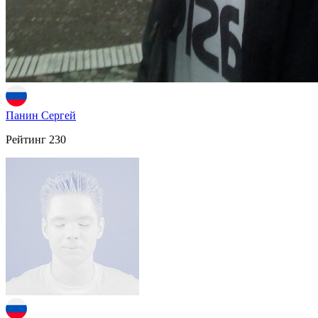
Панин Сергей
Рейтинг
230