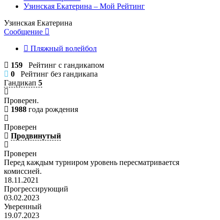
Узинская Екатерина – Мой Рейтинг
Узинская Екатерина
Сообщение
Пляжный волейбол
159
Рейтинг с гандикапом
0
Рейтинг без гандикапа
Гандикап
5
Проверен.
1988
года рождения
Проверен
Продвинутый
Проверен
Перед каждым турниром уровень пересматривается
комиссией.
18.11.2021
Прогрессирующий
03.02.2023
Уверенный
19.07.2023