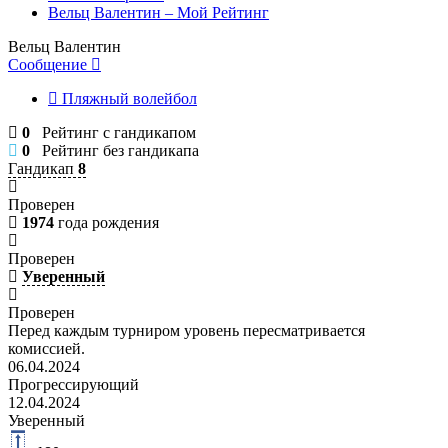
Вельц Валентин – Мой Рейтинг
Вельц Валентин
Сообщение
Пляжный волейбол
0
Рейтинг с гандикапом
0
Рейтинг без гандикапа
Гандикап
8
Проверен
1974
года рождения
Проверен
Уверенный
Проверен
Перед каждым турниром уровень пересматривается
комиссией.
06.04.2024
Прогрессирующий
12.04.2024
Уверенный