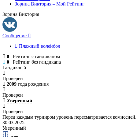
Зорина Виктория – Мой Рейтинг
Зорина Виктория
Сообщение
Пляжный волейбол
0
Рейтинг с гандикапом
0
Рейтинг без гандикапа
Гандикап
5
Проверен
2009
года рождения
Проверен
Уверенный
Проверен
Перед каждым турниром уровень пересматривается комиссией.
30.03.2025
Уверенный