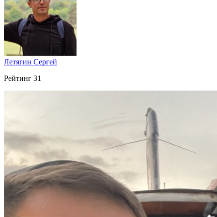
Летягин Сергей
Рейтинг
31