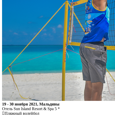
19 - 30 ноября 2021, Мальдивы
Отель Sun Island Resort & Spa 5 *
Пляжный волейбол