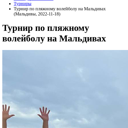
Турниры
Турнир по пляжному волейболу на Мальдивах
(Мальдивы, 2022-11-18)
Турнир по пляжному
волейболу на Мальдивах