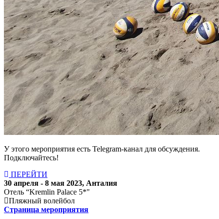
У этого мероприятия есть Telegram-канал для обсуждения.
Подключайтесь!
ПЕРЕЙТИ
30 апреля - 8 мая 2023, Анталия
Отель “Kremlin Palace 5*"
Пляжный волейбол
Страница мероприятия