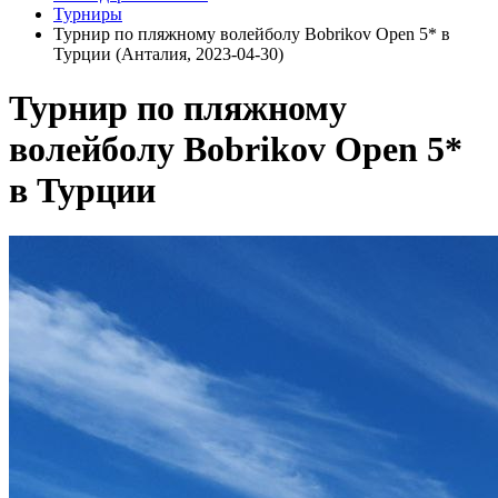
Турниры
Турнир по пляжному волейболу Bobrikov Open 5* в
Турции (Анталия, 2023-04-30)
Турнир по пляжному
волейболу Bobrikov Open 5*
в Турции