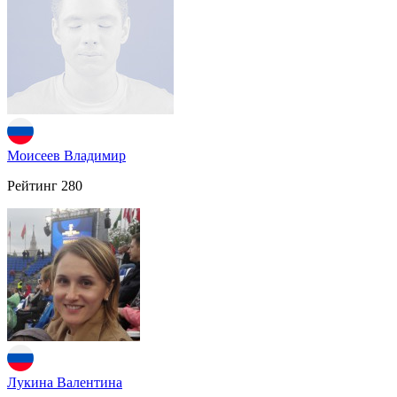
Моисеев Владимир
Рейтинг
280
Лукина Валентина