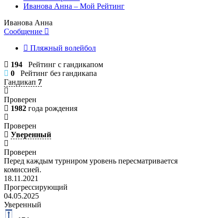
Иванова Анна – Мой Рейтинг
Иванова Анна
Сообщение
Пляжный волейбол
194
Рейтинг с гандикапом
0
Рейтинг без гандикапа
Гандикап
7
Проверен
1982
года рождения
Проверен
Уверенный
Проверен
Перед каждым турниром уровень пересматривается
комиссией.
18.11.2021
Прогрессирующий
04.05.2025
Уверенный