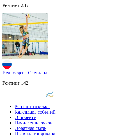
Рейтинг
235
Ведьмедева Светлана
Рейтинг
142
Рейтинг игроков
Календарь событий
О проекте
Начисление очков
Обратная связь
Правила гандикапа