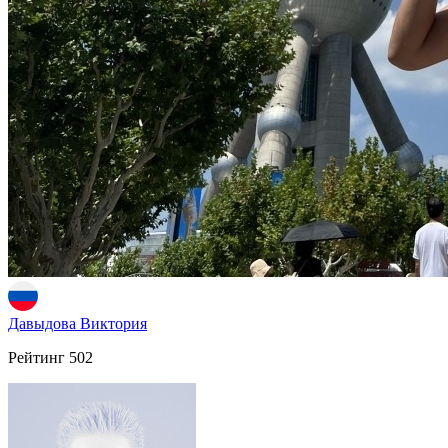
Давыдова Виктория
Рейтинг
502