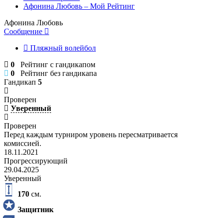
Афонина Любовь – Мой Рейтинг
Афонина Любовь
Сообщение
Пляжный волейбол
0
Рейтинг с гандикапом
0
Рейтинг без гандикапа
Гандикап
5
Проверен
Уверенный
Проверен
Перед каждым турниром уровень пересматривается
комиссией.
18.11.2021
Прогрессирующий
29.04.2025
Уверенный
170
см.
Защитник