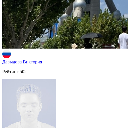
Давыдова Виктория
Рейтинг
502