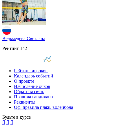
Ведьмедева Светлана
Рейтинг
142
Рейтинг игроков
Календарь событий
О проекте
Начисление очков
Обратная связь
Правила гандикапа
Реквизиты
Оф. правила пляж. волейбола
Будьте в курсе