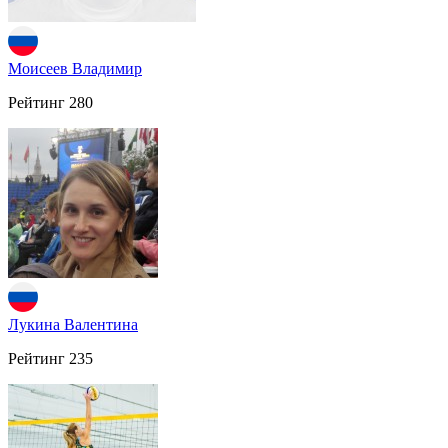
Моисеев Владимир
Рейтинг
280
Лукина Валентина
Рейтинг
235