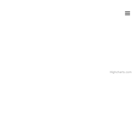
Highcharts.com