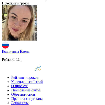
Похожие игроки
Козлитина Елена
Рейтинг
114
Рейтинг игроков
Календарь событий
О проекте
Начисление очков
Обратная связь
Правила гандикапа
Реквизиты