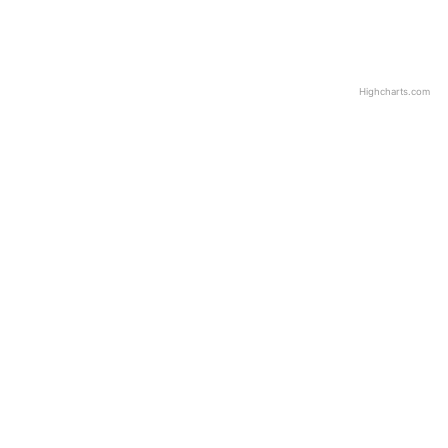
Highcharts.com