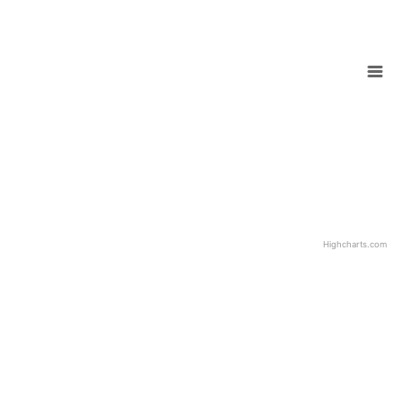
Highcharts.com