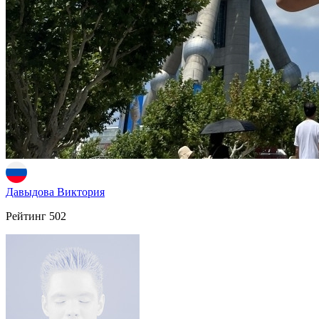
Давыдова Виктория
Рейтинг
502