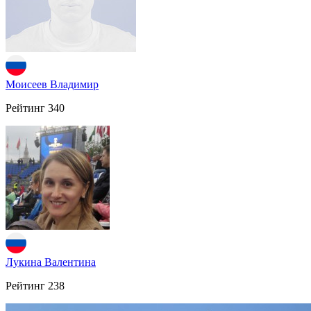
Моисеев Владимир
Рейтинг
340
Лукина Валентина
Рейтинг
238