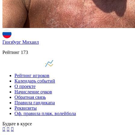
Гинзбург Михаил
Рейтинг
173
Рейтинг игроков
Календарь событий
О проекте
Начисление очков
Обратная связь
Правила гандикапа
Реквизиты
Оф. правила пляж. волейбола
Будьте в курсе